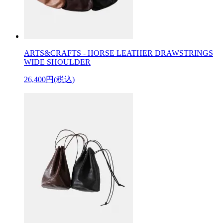
ARTS&CRAFTS - HORSE LEATHER DRAWSTRINGS
WIDE SHOULDER
26,400円(税込)