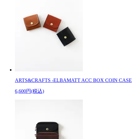
ARTS&CRAFTS -ELBAMATT ACC BOX COIN CASE
6,600円(税込)