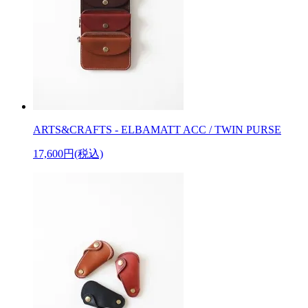
ARTS&CRAFTS - ELBAMATT ACC / TWIN PURSE
17,600円(税込)