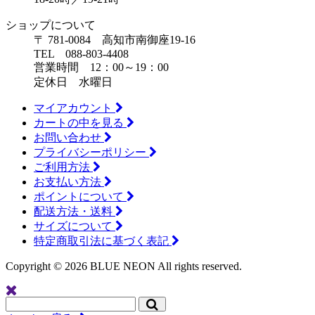
ショップについて
〒 781-0084 高知市南御座19-16
TEL 088-803-4408
営業時間 12：00～19：00
定休日 水曜日
マイアカウント
カートの中を見る
お問い合わせ
プライバシーポリシー
ご利用方法
お支払い方法
ポイントについて
配送方法・送料
サイズについて
特定商取引法に基づく表記
Copyright ©
2026 BLUE NEON All rights reserved.