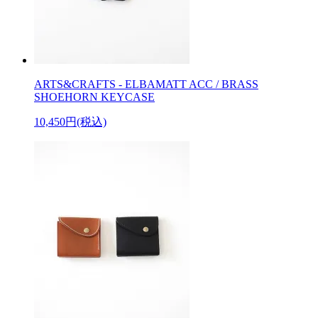
ARTS&CRAFTS - ELBAMATT ACC / BRASS
SHOEHORN KEYCASE
10,450円(税込)