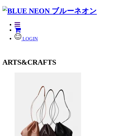
LOGIN
ARTS&CRAFTS