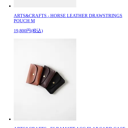
ARTS&CRAFTS - HORSE LEATHER DRAWSTRINGS
POUCH M
19,800円(税込)