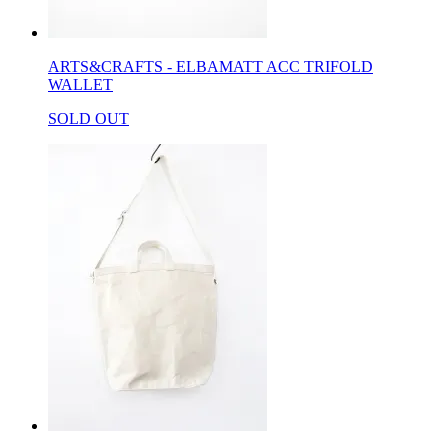
ARTS&CRAFTS - ELBAMATT ACC TRIFOLD
WALLET
SOLD OUT