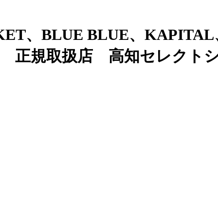
ET、BLUE BLUE、KAPITAL
OUD 正規取扱店 高知セレクトシ