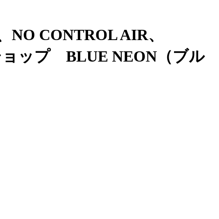
、NO CONTROL AIR、
ョップ BLUE NEON（ブル