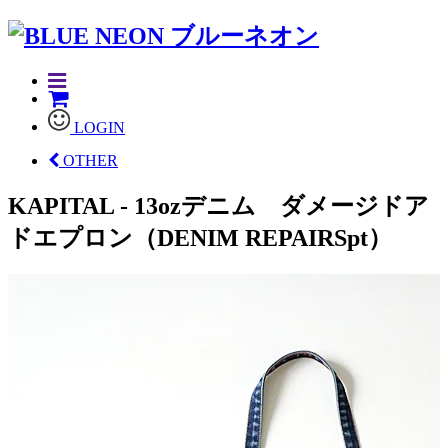
LOGIN
OTHER
KAPITAL - 13ozデニム ダメージドア
ドエプロン（DENIM REPAIRSpt）