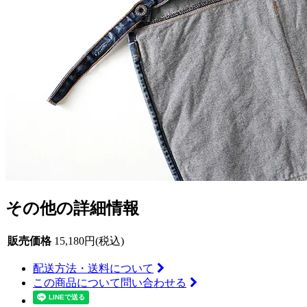
その他の詳細情報
販売価格
15,180円(税込)
配送方法・送料について
この商品について問い合わせる