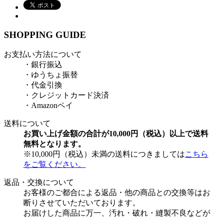
SHOPPING GUIDE
お支払い方法について
・銀行振込
・ゆうちょ振替
・代金引換
・クレジットカード決済
・Amazonペイ
送料について
お買い上げ金額の合計が10,000円（税込）以上で送料
無料となります。
※10,000円（税込）未満の送料につきましては
こちら
をご覧ください。
返品・交換について
お客様のご都合による返品・他の商品との交換等はお
断りさせていただいております。
お届けした商品に万一、汚れ・破れ・縫製不良などが