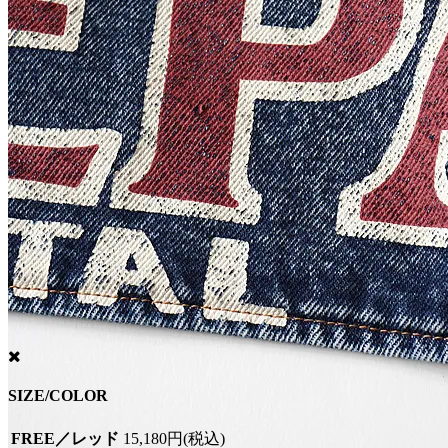
SIZE/COLOR
FREE／レッド
15,180円(税込)