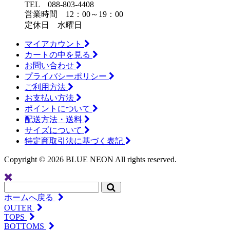
TEL 088-803-4408
営業時間 12：00～19：00
定休日 水曜日
マイアカウント
カートの中を見る
お問い合わせ
プライバシーポリシー
ご利用方法
お支払い方法
ポイントについて
配送方法・送料
サイズについて
特定商取引法に基づく表記
Copyright ©
2026 BLUE NEON All rights reserved.
ホームへ戻る
OUTER
TOPS
BOTTOMS