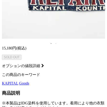
15,180円(税込)
SOLD OUT
オプションの値段詳細
この商品のキーワード
KAPITAL
Goods
商品説明
※本製品はIDG染料を使用しています。着用により他の衣類