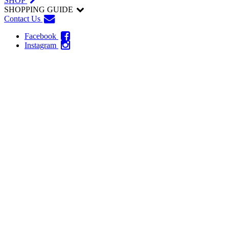
SHOP
SHOPPING GUIDE
Contact Us
Facebook
Instagram