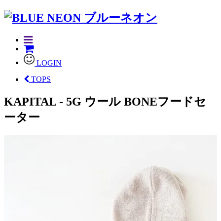
LOGIN
TOPS
KAPITAL - 5G ウール BONEフードセ
ーター