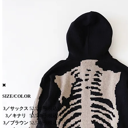
SIZE/COLOR
3／サックス
52,580円(税込)
3／キナリ
52,580円(税込)
3／ブラウン
52,580円(税込)