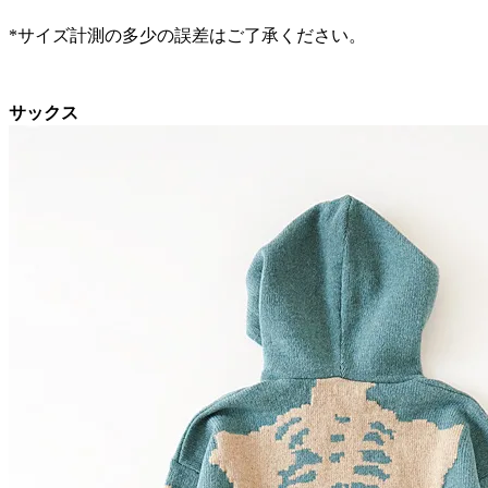
*サイズ計測の多少の誤差はご了承ください。
サックス