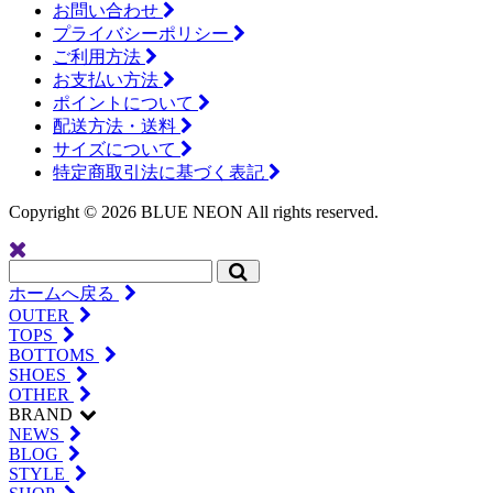
お問い合わせ
プライバシーポリシー
ご利用方法
お支払い方法
ポイントについて
配送方法・送料
サイズについて
特定商取引法に基づく表記
Copyright ©
2026 BLUE NEON All rights reserved.
ホームへ戻る
OUTER
TOPS
BOTTOMS
SHOES
OTHER
BRAND
NEWS
BLOG
STYLE