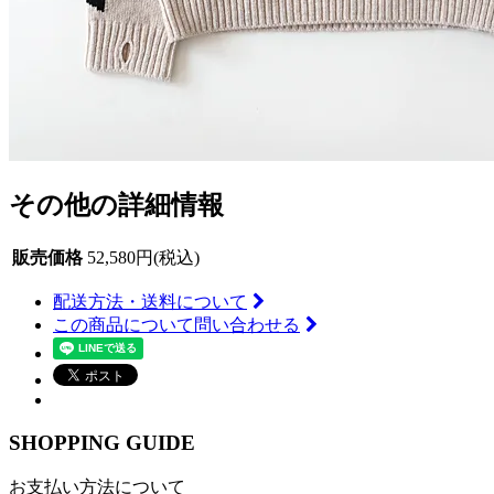
その他の詳細情報
販売価格
52,580円(税込)
配送方法・送料について
この商品について問い合わせる
SHOPPING GUIDE
お支払い方法について