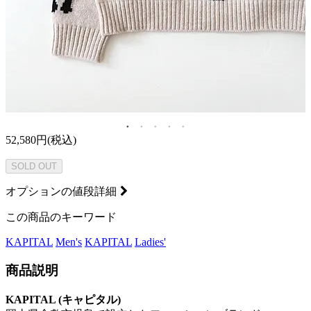
52,580円(税込)
SOLD OUT
オプションの値段詳細
この商品のキーワード
KAPITAL
Men's
KAPITAL
Ladies'
商品説明
KAPITAL (キャピタル)