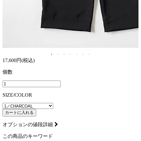
17,600円(税込)
個数
SIZE/COLOR
カートに入れる
オプションの値段詳細
この商品のキーワード