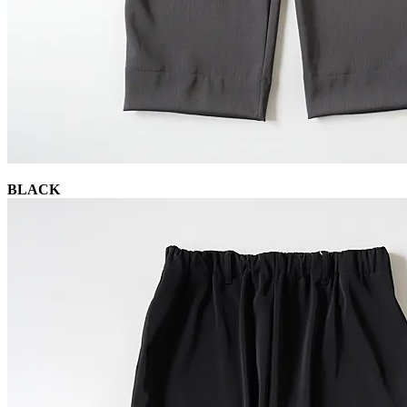
BLACK