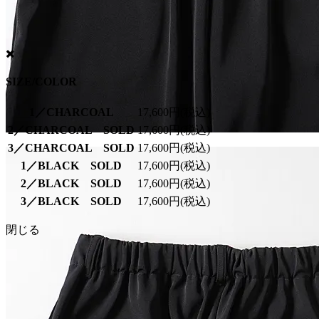
SIZE/COLOR
1／CHARCOAL
17,600円(税込)
2／CHARCOAL SOLD
17,600円(税込)
3／CHARCOAL SOLD
17,600円(税込)
1／BLACK SOLD
17,600円(税込)
2／BLACK SOLD
17,600円(税込)
3／BLACK SOLD
17,600円(税込)
閉じる