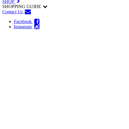
SHOP
SHOPPING GUIDE
Contact Us
Facebook
Instagram