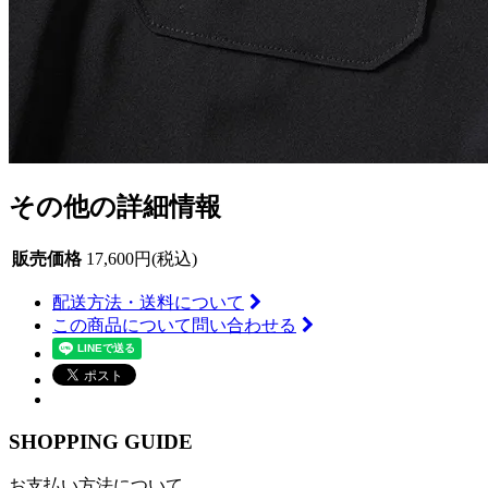
その他の詳細情報
販売価格
17,600円(税込)
配送方法・送料について
この商品について問い合わせる
SHOPPING GUIDE
お支払い方法について