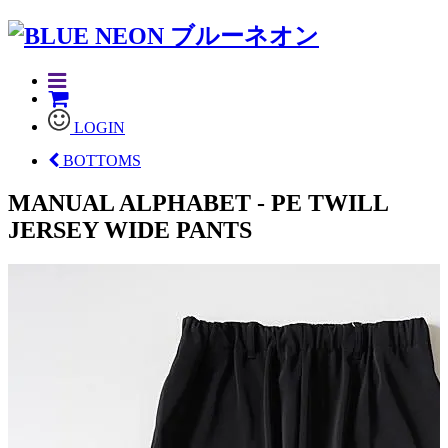
LOGIN
BOTTOMS
MANUAL ALPHABET - PE TWILL
JERSEY WIDE PANTS