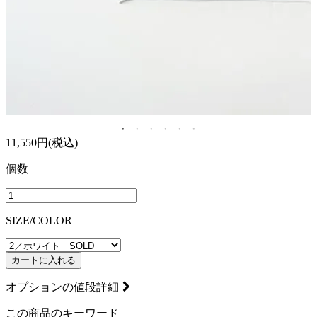
11,550円(税込)
個数
SIZE/COLOR
カートに入れる
オプションの値段詳細
この商品のキーワード