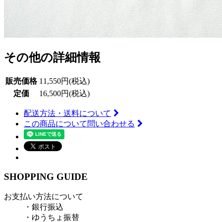
その他の詳細情報
販売価格
11,550円(税込)
定価
16,500円(税込)
配送方法・送料について
この商品について問い合わせる
SHOPPING GUIDE
お支払い方法について
・銀行振込
・ゆうちょ振替