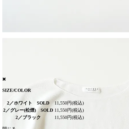
SIZE/COLOR
2／ホワイト SOLD
11,550円(税込)
2／グレー(松煙) SOLD
11,550円(税込)
2／ブラック
11,550円(税込)
閉じる