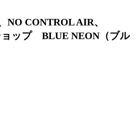
、NO CONTROL AIR、
ョップ BLUE NEON（ブル