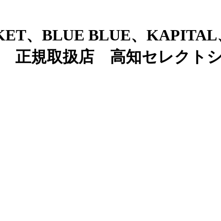
ET、BLUE BLUE、KAPITAL
OUD 正規取扱店 高知セレクトシ