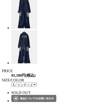
PRICE
81,180円(税込)
SIZE/COLOR
SOLD OUT