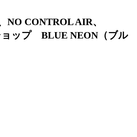
、NO CONTROL AIR、
ョップ BLUE NEON（ブル