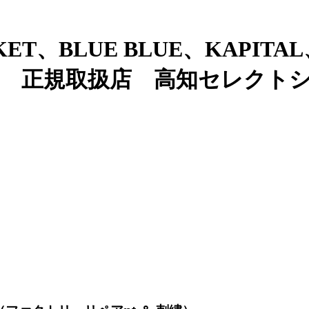
ET、BLUE BLUE、KAPITAL
OUD 正規取扱店 高知セレクトシ