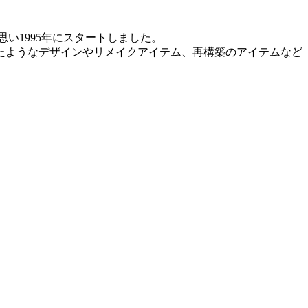
い1995年にスタートしました。
たようなデザインやリメイクアイテム、再構築のアイテムなど