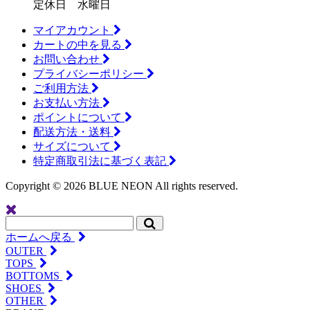
定休日 水曜日
マイアカウント
カートの中を見る
お問い合わせ
プライバシーポリシー
ご利用方法
お支払い方法
ポイントについて
配送方法・送料
サイズについて
特定商取引法に基づく表記
Copyright ©
2026 BLUE NEON All rights reserved.
ホームへ戻る
OUTER
TOPS
BOTTOMS
SHOES
OTHER