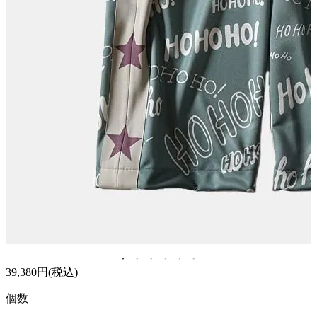
39,380円(税込)
個数