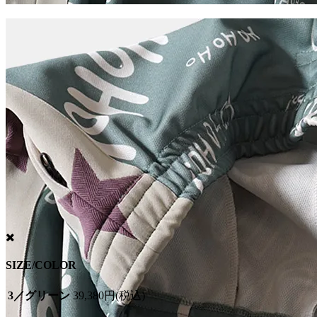
SIZE/COLOR
3／グリーン
39,380円(税込)