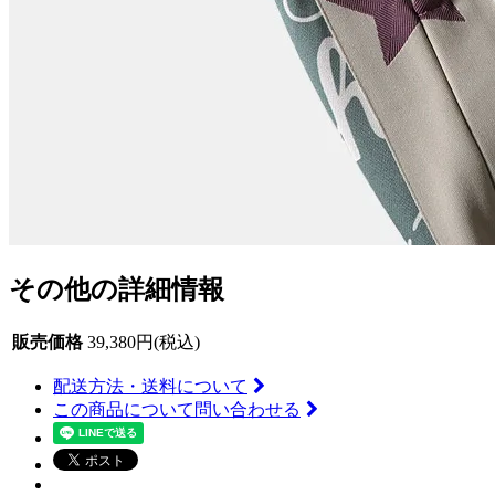
その他の詳細情報
販売価格
39,380円(税込)
配送方法・送料について
この商品について問い合わせる