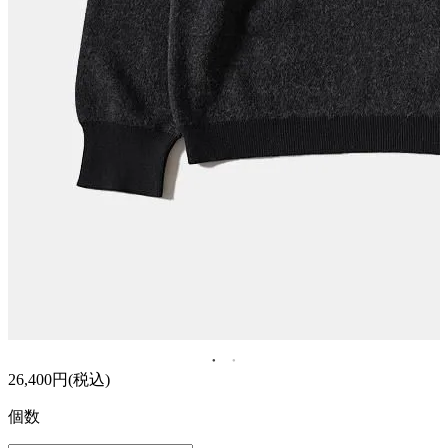
26,400円(税込)
個数