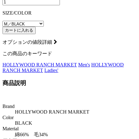
SIZE/COLOR
カートに入れる
オプションの値段詳細
この商品のキーワード
HOLLYWOOD RANCH MARKET
Men's
HOLLYWOOD
RANCH MARKET
Ladies'
商品説明
Brand
HOLLYWOOD RANCH MARKET
Color
BLACK
Material
綿66% 毛34%