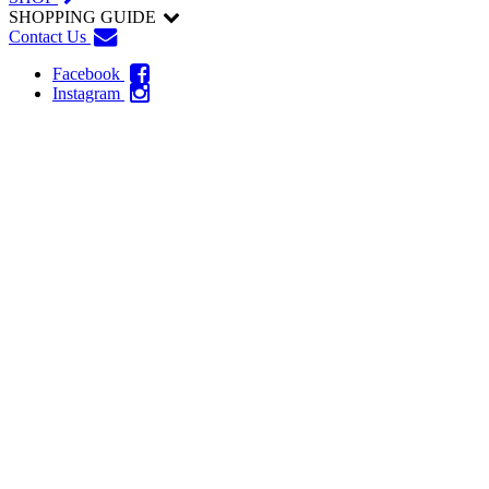
SHOPPING GUIDE
Contact Us
Facebook
Instagram