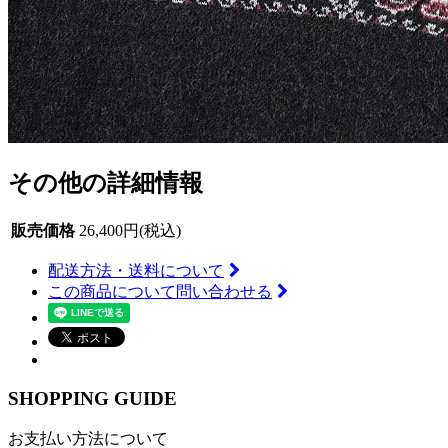
その他の詳細情報
販売価格
26,400円(税込)
配送方法・送料について
この商品について問い合わせる
SHOPPING GUIDE
お支払い方法について