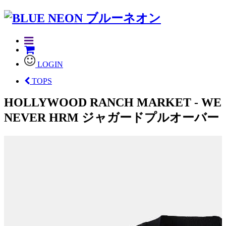
LOGIN
TOPS
HOLLYWOOD RANCH MARKET - WE
NEVER HRM ジャガードプルオーバー