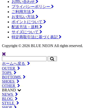
お問い合わせ
プライバシーポリシー
ご利用方法
お支払い方法
ポイントについて
配送方法・送料
サイズについて
特定商取引法に基づく表記
Copyright ©
2026 BLUE NEON All rights reserved.
ホームへ戻る
OUTER
TOPS
BOTTOMS
SHOES
OTHER
BRAND
NEWS
BLOG
STYLE
SHOP