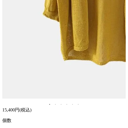
15,400円(税込)
個数