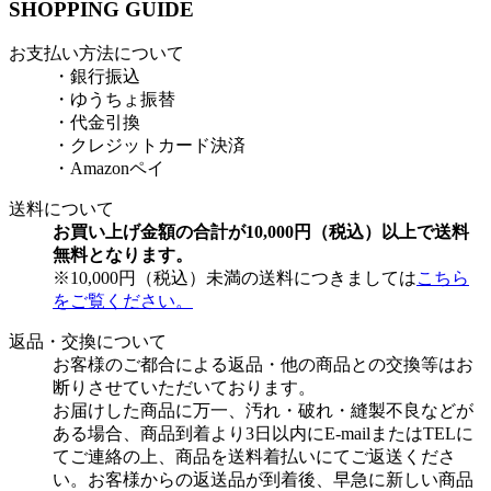
SHOPPING GUIDE
お支払い方法について
・銀行振込
・ゆうちょ振替
・代金引換
・クレジットカード決済
・Amazonペイ
送料について
お買い上げ金額の合計が10,000円（税込）以上で送料
無料となります。
※10,000円（税込）未満の送料につきましては
こちら
をご覧ください。
返品・交換について
お客様のご都合による返品・他の商品との交換等はお
断りさせていただいております。
お届けした商品に万一、汚れ・破れ・縫製不良などが
ある場合、商品到着より3日以内にE-mailまたはTELに
てご連絡の上、商品を送料着払いにてご返送くださ
い。お客様からの返送品が到着後、早急に新しい商品