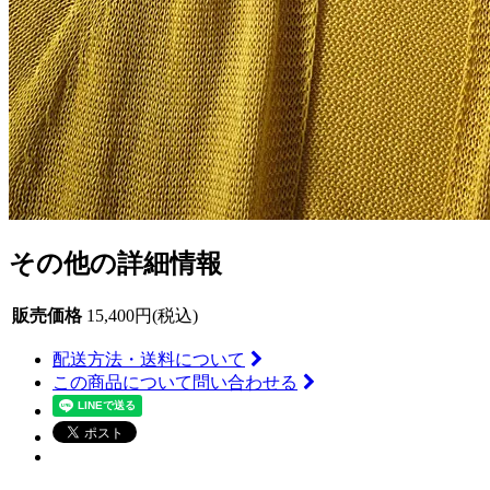
その他の詳細情報
販売価格
15,400円(税込)
配送方法・送料について
この商品について問い合わせる