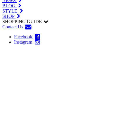
NEWS
BLOG
STYLE
SHOP
SHOPPING GUIDE
Contact Us
Facebook
Instagram