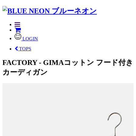
LOGIN
TOPS
FACTORY - GIMAコットン フード付き
カーディガン