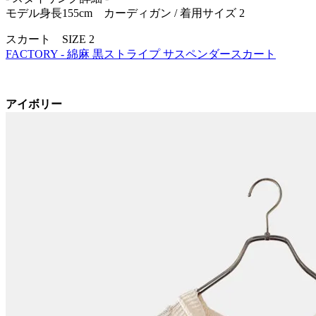
モデル身長155cm カーディガン / 着用サイズ 2
スカート SIZE 2
FACTORY - 綿麻 黒ストライプ サスペンダースカート
アイボリー