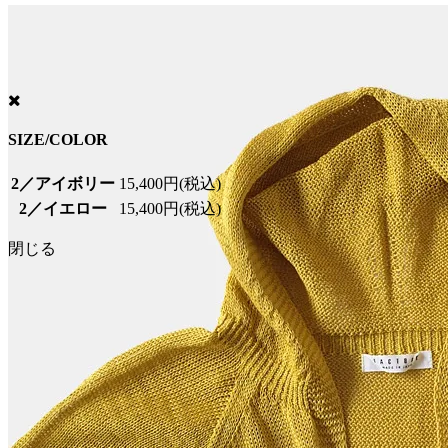
SIZE/COLOR
2／アイボリー
15,400円(税込)
2／イエロー
15,400円(税込)
閉じる