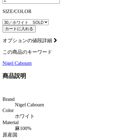
SIZE/COLOR
カートに入れる
オプションの値段詳細
この商品のキーワード
Nigel Cabourn
商品説明
Brand
Nigel Cabourn
Color
ホワイト
Material
麻100%
原産国