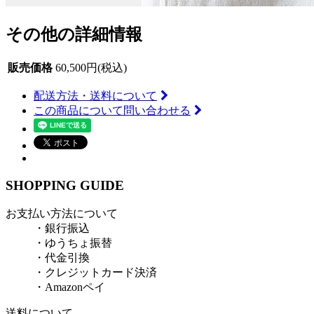
その他の詳細情報
販売価格
60,500円(税込)
配送方法・送料について
この商品について問い合わせる
SHOPPING GUIDE
お支払い方法について
・銀行振込
・ゆうちょ振替
・代金引換
・クレジットカード決済
・Amazonペイ
送料について