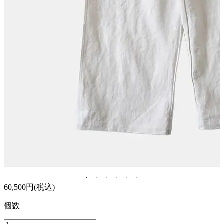
60,500円(税込)
個数