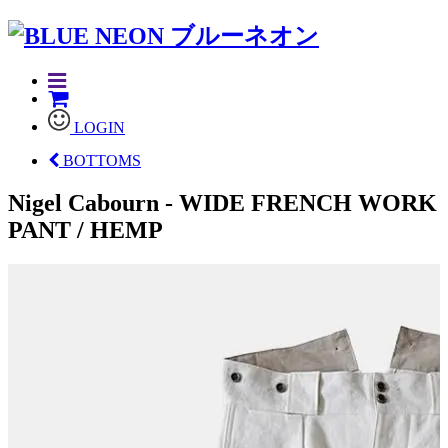
LOGIN
BOTTOMS
Nigel Cabourn - WIDE FRENCH WORK
PANT / HEMP