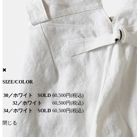
SIZE/COLOR
30／ホワイト SOLD
60,500円(税込)
32／ホワイト
60,500円(税込)
34／ホワイト SOLD
60,500円(税込)
閉じる