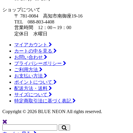
ショップについて
〒 781-0084 高知市南御座19-16
TEL 088-803-4408
営業時間 12：00～19：00
定休日 水曜日
マイアカウント
カートの中を見る
お問い合わせ
プライバシーポリシー
ご利用方法
お支払い方法
ポイントについて
配送方法・送料
サイズについて
特定商取引法に基づく表記
Copyright ©
2026 BLUE NEON All rights reserved.