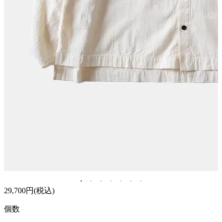
29,700円(税込)
個数