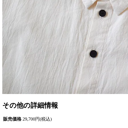
その他の詳細情報
販売価格
29,700円(税込)