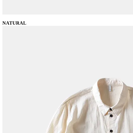
NATURAL