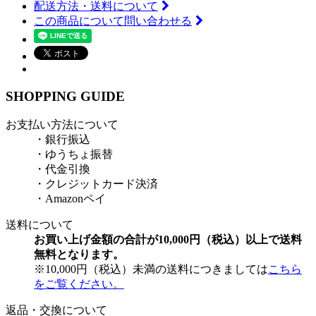
配送方法・送料について
この商品について問い合わせる
SHOPPING GUIDE
お支払い方法について
・銀行振込
・ゆうちょ振替
・代金引換
・クレジットカード決済
・Amazonペイ
送料について
お買い上げ金額の合計が10,000円（税込）以上で送料
無料となります。
※10,000円（税込）未満の送料につきましては
こちら
をご覧ください。
返品・交換について