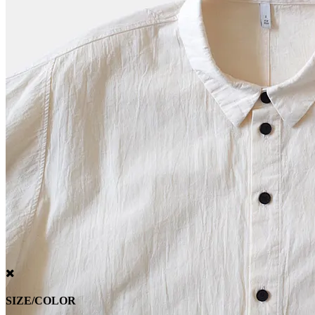
SIZE/COLOR