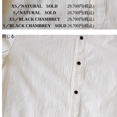
XS／NATURAL SOLD
29,700円(税込)
S／NATURAL SOLD
29,700円(税込)
XS／BLACK CHAMBREY
29,700円(税込)
S／BLACK CHAMBREY SOLD
29,700円(税込)
閉じる