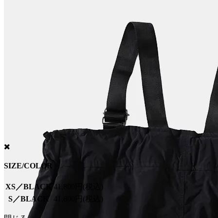
SIZE/COLOR
XS／BLACK
41,800円(税込)
S／BLACK
41,800円(税込)