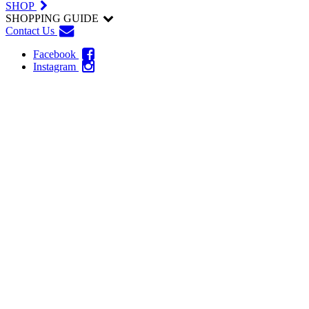
SHOP
SHOPPING GUIDE
Contact Us
Facebook
Instagram