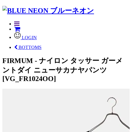
LOGIN
BOTTOMS
FIRMUM - ナイロン タッサー ガーメ
ントダイ ニューサカナヤパンツ
[VG_FR1024OO]