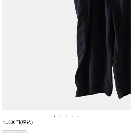
41,800円(税込)