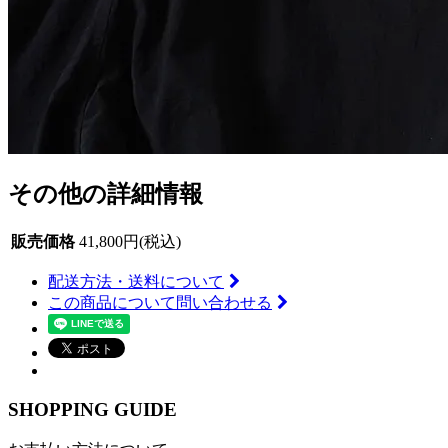
その他の詳細情報
販売価格
41,800円(税込)
配送方法・送料について
この商品について問い合わせる
SHOPPING GUIDE