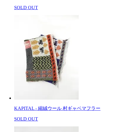
SOLD OUT
KAPITAL - 縮絨ウール 村ギャベマフラー
SOLD OUT