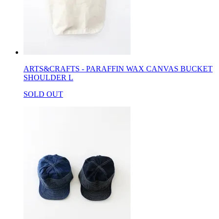
ARTS&CRAFTS - PARAFFIN WAX CANVAS BUCKET
SHOULDER L
SOLD OUT