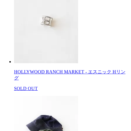
HOLLYWOOD RANCH MARKET - エスニック Hリン
グ
SOLD OUT