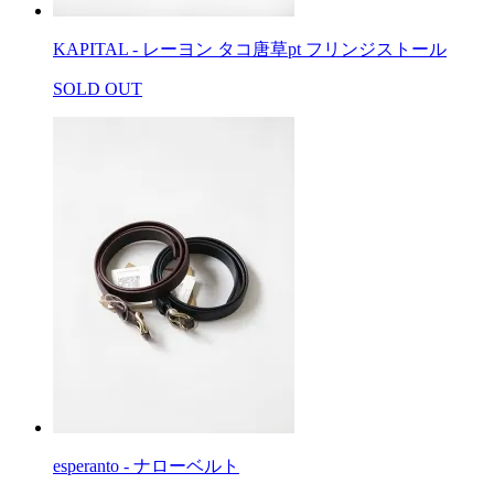
KAPITAL - レーヨン タコ唐草pt フリンジストール
SOLD OUT
esperanto - ナローベルト