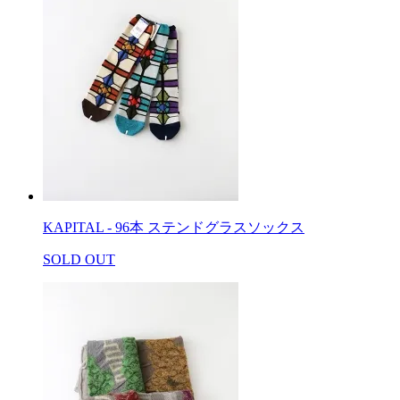
KAPITAL - 96本 ステンドグラスソックス
SOLD OUT