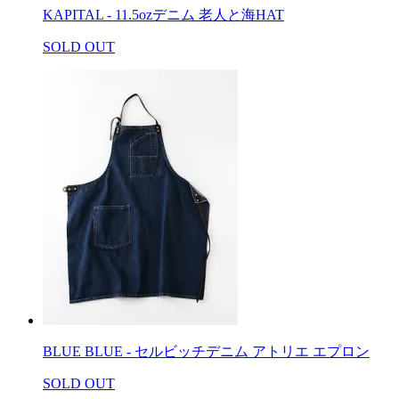
KAPITAL - 11.5ozデニム 老人と海HAT
SOLD OUT
BLUE BLUE - セルビッチデニム アトリエ エプロン
SOLD OUT