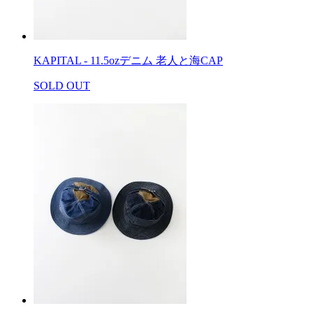
KAPITAL - 11.5ozデニム 老人と海CAP
SOLD OUT