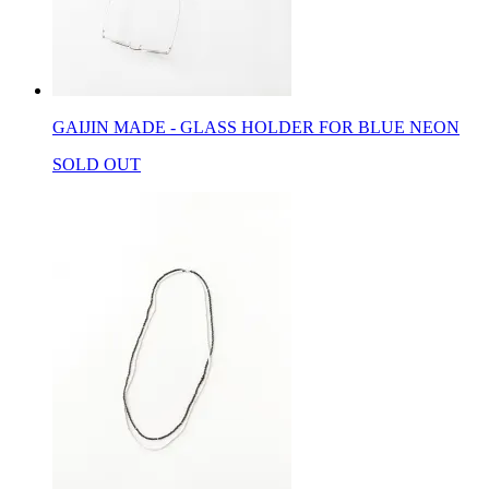
GAIJIN MADE - GLASS HOLDER FOR BLUE NEON
SOLD OUT