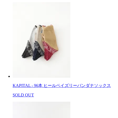
KAPITAL - 96本 ヒールペイズリーバンダナソックス
SOLD OUT