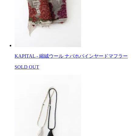
KAPITAL - 縮絨ウール ナバホバインヤードマフラー
SOLD OUT