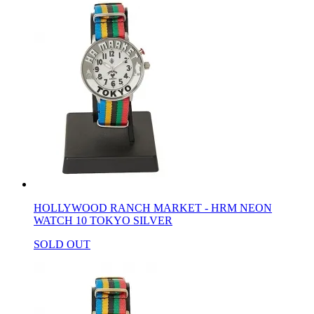
HOLLYWOOD RANCH MARKET - HRM NEON
WATCH 10 TOKYO SILVER
SOLD OUT