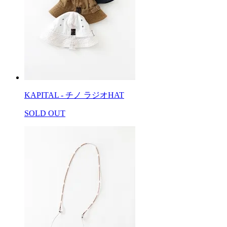
KAPITAL - チノ ラジオHAT
SOLD OUT