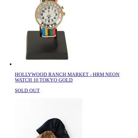
HOLLYWOOD RANCH MARKET - HRM NEON
WATCH 10 TOKYO GOLD
SOLD OUT