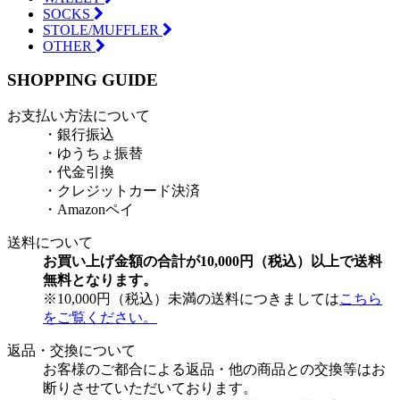
SOCKS
STOLE/MUFFLER
OTHER
SHOPPING GUIDE
お支払い方法について
・銀行振込
・ゆうちょ振替
・代金引換
・クレジットカード決済
・Amazonペイ
送料について
お買い上げ金額の合計が10,000円（税込）以上で送料
無料となります。
※10,000円（税込）未満の送料につきましては
こちら
をご覧ください。
返品・交換について
お客様のご都合による返品・他の商品との交換等はお
断りさせていただいております。