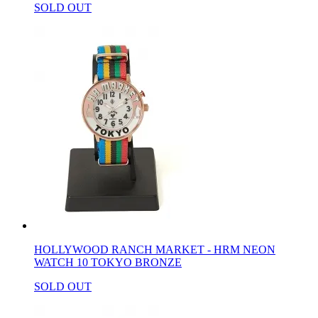
SOLD OUT
HOLLYWOOD RANCH MARKET - HRM NEON
WATCH 10 TOKYO BRONZE
SOLD OUT